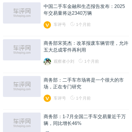
中国二手车金融和生态报告发布：2025
年交易量将达2340万辆
车评号
1个月前
商务部宋英杰：改革报废车辆管理，允许
五大总成零件再利用
观察者小刘
1个月前
商务部：二手车市场将是一个很大的市
场，正在专门研究
车评号
1个月前
商务部：1-7月全国二手车交易量近千万
辆，同比增长46%