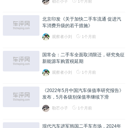
勒芒小子
1个月前
北京印发《关于加快二手车流通 促进汽
车消费升级的若干措施》
观察者小刘
1个月前
国常会：二手车全面取消限迁，研究免征
新能源车购置税延期
观察者小刘
1个月前
《2022年5月中国汽车保值率研究报告》
发布，5月各级别保值率继续下滑
勒芒小子
1个月前
现代汽车进军韩国二手车市场，2024年