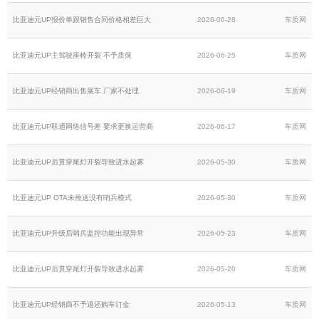
比亚迪元UP报价单跟销售合同价格相差巨大
2026-06-28
车质网
比亚迪元UP主驾驶座椅开裂 不予质保
2026-06-25
车质网
比亚迪元UP经销商出售展车 厂家不处理
2026-06-19
车质网
比亚迪元UP联通网络信号差 要求更换运营商
2026-06-17
车质网
比亚迪元UP后贯穿尾灯开裂导致进水起雾
2026-05-30
车质网
比亚迪元UP OTA未推送没有哨兵模式
2026-05-30
车质网
比亚迪元UP升级后哨兵监控功能出现异常
2026-05-23
车质网
比亚迪元UP后贯穿尾灯开裂导致进水起雾
2026-05-20
车质网
比亚迪元UP经销商不予退还购车订金
2026-05-13
车质网