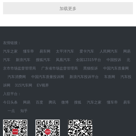
加载更多
友情链接：
汽车之家
懂车帝
易车网
太平洋汽车
爱卡汽车
人民网汽车
网易
汽车
新浪汽车
搜狐汽车
凤凰汽车
全国12315平台
中国投诉
北
京市市场监督管理局
广东省市场监督管理局
黑猫投诉
中国汽车质量网
汽车消费网
中国汽车质量投诉网
新浪汽车投诉平台
车质网
汽车投
诉网
315汽车网
EV视界
入驻平台：
今日头条
网易
百度
腾讯
微博
搜狐
汽车之家
懂车帝
易车
一点
知乎