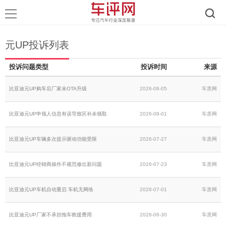
元UP投诉列表
投诉问题类型
投诉时间
来源
比亚迪元UP购车后厂家未OTA升级
2026-08-05
车质网
比亚迪元UP申领人信息有误导致区补未领取
2026-08-01
车质网
比亚迪元UP车辆多次提示驱动功能受限
2026-07-27
车质网
比亚迪元UP经销商操作不规范修出新问题
2026-07-23
车质网
比亚迪元UP车机自动重启 车机无网络
2026-07-01
车质网
比亚迪元UP厂家不承担拖车救援费用
2026-06-30
车质网