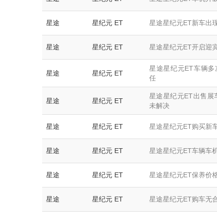
星途
星纪元 ET
星途星纪元ET新车出
星途
星纪元 ET
星途星纪元ET开启迎
星途星纪元ET车辆多
星途
星纪元 ET
任
星途星纪元ET出售展
星途
星纪元 ET
未解决
星途
星纪元 ET
星途星纪元ET购买新
星途
星纪元 ET
星途星纪元ET车辆车
星途
星纪元 ET
星途星纪元ET保养价
星途
星纪元 ET
星途星纪元ET购车无