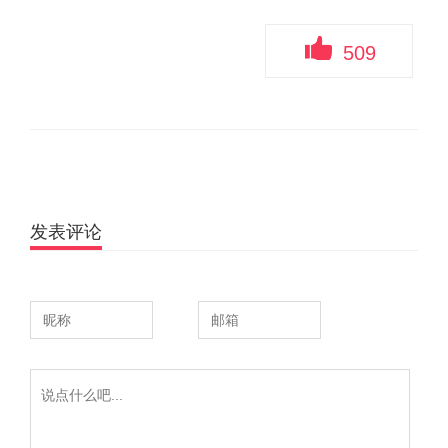
509
发表评论