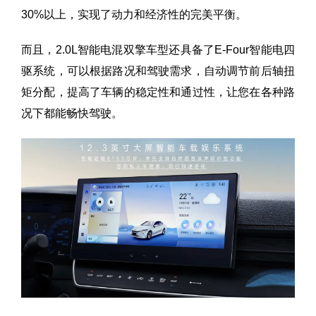
30%以上，实现了动力和经济性的完美平衡。
而且，2.0L智能电混双擎车型还具备了E-Four智能电四
驱系统，可以根据路况和驾驶需求，自动调节前后轴扭
矩分配，提高了车辆的稳定性和通过性，让您在各种路
况下都能畅快驾驶。