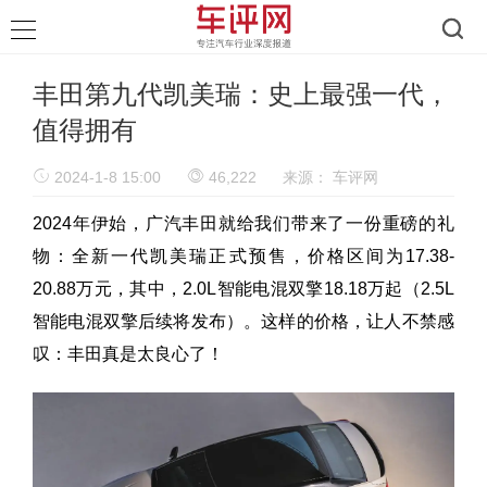
丰田第九代凯美瑞：史上最强一代，
值得拥有
2024-1-8 15:00
46,222
来源：
车评网
2024年伊始，广汽丰田就给我们带来了一份重磅的礼
物：全新一代凯美瑞正式预售，价格区间为17.38-
20.88万元，其中，2.0L智能电混双擎18.18万起（2.5L
智能电混双擎后续将发布）。这样的价格，让人不禁感
叹：丰田真是太良心了！