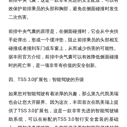
前排中央气囊，这是一款非常先进的安全配置，可以有
效保护前排乘员的头部和胸部，避免在侧面碰撞时发生
二次伤害。
前排中央气囊的原理是，在侧面碰撞时，它会从中央扶
手处弹出，形成一个缓冲垫，阻止前排乘员的头部相互
碰撞或者撞到车门或车窗上，从而减少伤害的可能性。
据丰田官方介绍，前排中央气囊可以有效降低侧面碰撞
时的死亡率，是一项非常有价值的安全创新。
四、TSS 3.0扩展包：智能驾驶的升级
如果您对智能驾驶有着浓厚的兴趣，那么第九代凯美瑞
也会让您大开眼界。因为这次，丰田首次在凯美瑞上提
供了TSS 3.0扩展包，这是一款非常先进的智能驾驶辅
助系统，可以在标配的TSS 3.0智行安全套装的基础