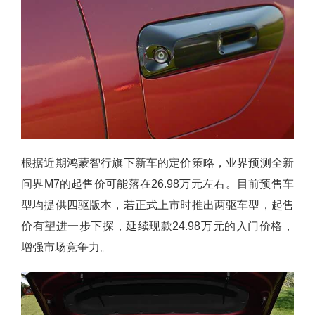
根据近期鸿蒙智行旗下新车的定价策略，业界预测全新
问界M7的起售价可能落在26.98万元左右。目前预售车
型均提供四驱版本，若正式上市时推出两驱车型，起售
价有望进一步下探，延续现款24.98万元的入门价格，
增强市场竞争力。