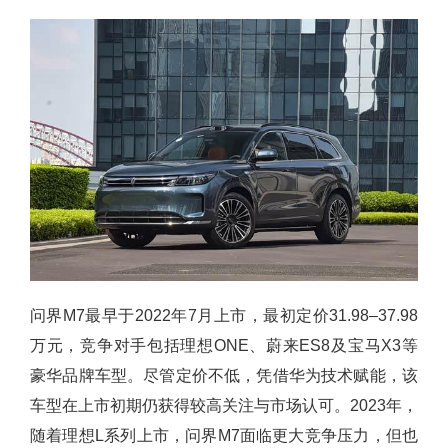
问界M7最早于2022年7月上市，最初定价31.98–37.98
万元，竞争对手包括理想ONE、蔚来ES8及宝马X3等
豪华品牌车型。尽管定价不低，凭借华为技术赋能，该
车型在上市初期仍获得较高关注与市场认可。2023年，
随着理想L系列上市，问界M7面临更大竞争压力，但也