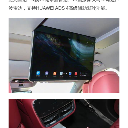
波雷达，支持HUAWEI ADS 4高级辅助驾驶功能。