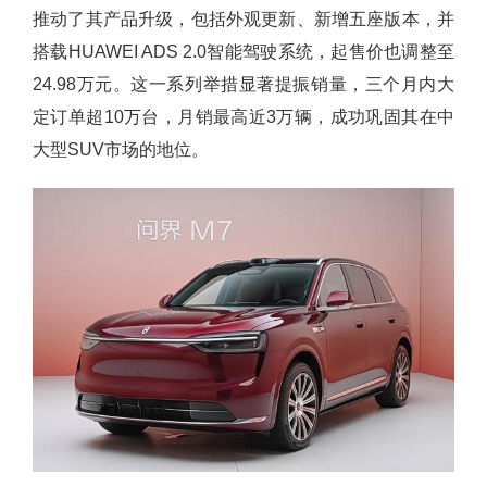
推动了其产品升级，包括外观更新、新增五座版本，并
搭载HUAWEI ADS 2.0智能驾驶系统，起售价也调整至
24.98万元。这一系列举措显著提振销量，三个月内大
定订单超10万台，月销最高近3万辆，成功巩固其在中
大型SUV市场的地位。