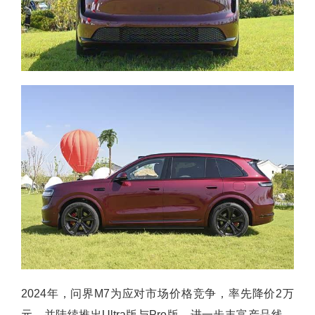
2024年，问界M7为应对市场价格竞争，率先降价2万
元，并陆续推出Ultra版与Pro版，进一步丰富产品线。