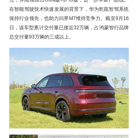
在智能驾驶技术快速发展的背景下，华为乾崑智驾系统
保持行业领先，也助力问界M7维持竞争力。截至9月16
日，该车型累计交付量已接近32万辆，占鸿蒙智行品牌
总交付量93万辆的三成以上。