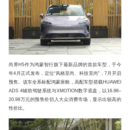
尚界H5作为鸿蒙智行旗下最新品牌的首款车型，于今
年4月正式发布，定位“风格至尚、科技至尚”，7月开启
预售。该车全系标配鸿蒙座舱，高配车型搭载HUAWEI
ADS 4辅助驾驶系统与XMOTION数字底盘，以16.98–
20.98万元的预售价切入大众消费市场，显示出较高的
性价比。