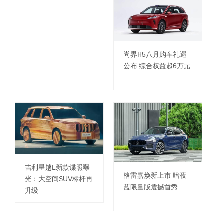
尚界H5八月购车礼遇
公布 综合权益超6万元
吉利星越L新款谍照曝
格雷嘉焕新上市 暗夜
光：大空间SUV标杆再
蓝限量版震撼首秀
升级