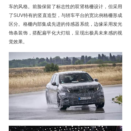
车的风格。前脸保留了标志性的双肾格栅设计，但采用
了SUV特有的竖直造型，与轿车平台的宽比例格栅形成
区分。格栅内部集成先进的传感器系统，边缘采用发光
饰条装饰，搭配扁平化大灯组，呈现出极具未来感的视
觉效果。