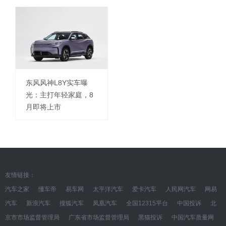
东风风神L8Y实车曝
光：主打年轻家庭，8
月即将上市
友情链接：
汽车之家
懂车帝
易车网
太平洋汽车
爱卡汽车
人民网汽车
网易
汽车
新浪汽车
搜狐汽车
凤凰汽车
全国12315平台
中国投诉
北
京市市场监督管理局
广东省市场监督管理局
黑猫投诉
中国汽车质量网