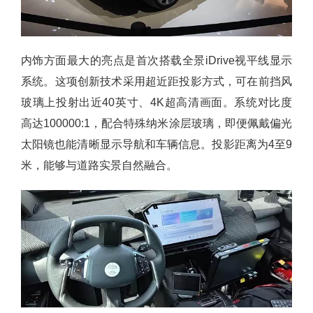
内饰方面最大的亮点是首次搭载全景iDrive视平线显示
系统。这项创新技术采用超近距投影方式，可在前挡风
玻璃上投射出近40英寸、4K超高清画面。系统对比度
高达100000:1，配合特殊纳米涂层玻璃，即便佩戴偏光
太阳镜也能清晰显示导航和车辆信息。投影距离为4至9
米，能够与道路实景自然融合。