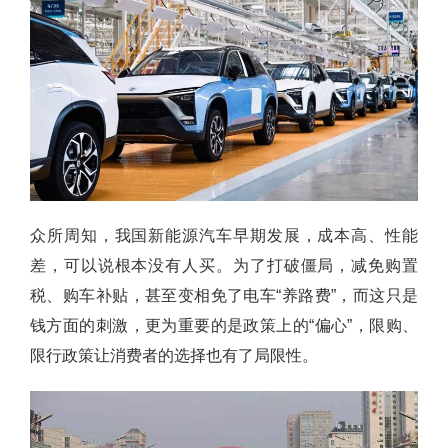
众所周知，我国新能源汽车早期发展，成本高、性能
差，可以说根本没有人买。为了打破僵局，减免购置
税、购车补贴，甚至变相免了电车“养路费”，而这只是
钱方面的刺激，更为重要的是政策上的“偏心”，限购、
限行政策让消费者的选择也有了局限性。