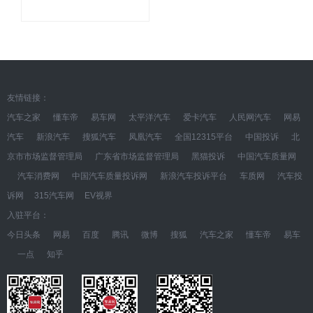
友情链接：
汽车之家
懂车帝
易车网
太平洋汽车
爱卡汽车
人民网汽车
网易
汽车
新浪汽车
搜狐汽车
凤凰汽车
全国12315平台
中国投诉
北
京市市场监督管理局
广东省市场监督管理局
黑猫投诉
中国汽车质量网
汽车消费网
中国汽车质量投诉网
新浪汽车投诉平台
车质网
汽车投
诉网
315汽车网
EV视界
入驻平台：
今日头条
网易
百度
腾讯
微博
搜狐
汽车之家
懂车帝
易车
一点
知乎