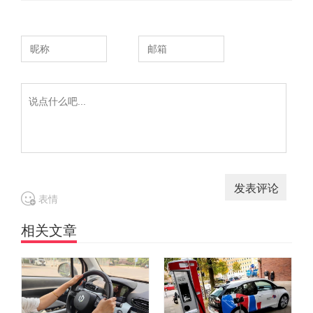
表情
相关文章