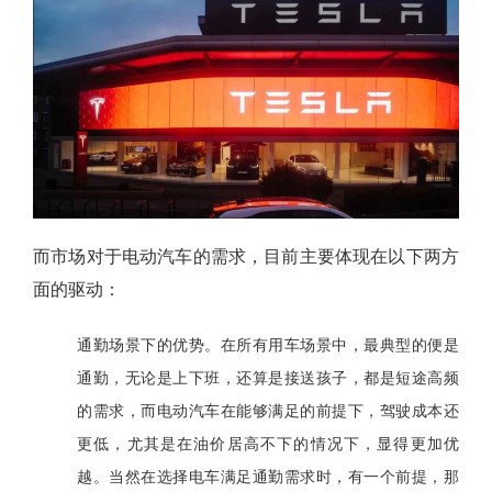
而市场对于电动汽车的需求，目前主要体现在以下两方
面的驱动：
通勤场景下的优势。在所有用车场景中，最典型的便是
通勤，无论是上下班，还算是接送孩子，都是短途高频
的需求，而电动汽车在能够满足的前提下，驾驶成本还
更低，尤其是在油价居高不下的情况下，显得更加优
越。当然在选择电车满足通勤需求时，有一个前提，那