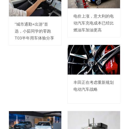
电价上涨，意大利的电
动汽车充电成本已经比
“城市通勤+出游”首
燃油车加油更高
选，小茹同学的零跑
T03半年用车体验分享
丰田正在考虑重新规划
电动汽车战略