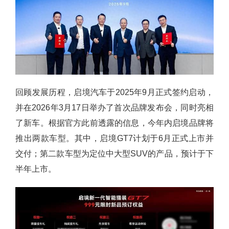
回顾发展历程，启境汽车于2025年9月正式签约启动，
并在2026年3月17日举办了首次品牌发布会，同时亮相
了新车。根据官方此前透露的信息，今年内启境品牌将
推出两款车型。其中，启境GT7计划于6月正式上市并
交付；第二款车型为定位中大型SUV的产品，预计于下
半年上市。