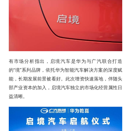
有市场分析指出，启境汽车是华为与广汽联合打造
的“境”系列品牌，依托华为智能汽车解决方案的深度赋
能，长期发展前景被看好。此次增资快速落地，伴随头
部产业资本的加入，启境汽车独立的市场化经营属性日
益清晰。