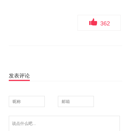
362
发表评论