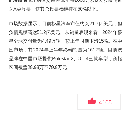
Investment计划在交易完成前将2000万股B类股票转换
为A类股票，使其总投票权维持在50%以下。
市场数据显示，目前极星汽车市值约为21.7亿美元，但
负债规模高达51.2亿美元。从销量表现来看，2024年极
星全球交付量为4.49万辆，较上年同期下滑15%。在中
国市场，其2024年上半年终端销量为1612辆。目前该
品牌在中国市场提供Polestar 2、3、4三款车型，价格
区间覆盖29.98万至79.8万元。
4105