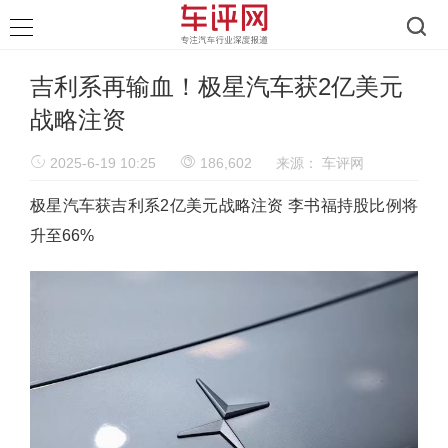
吉利系再输血！极星汽车获2亿美元
战略注资
2025-6-19 10:25
186,602
来源：
车评网
极星汽车获吉利系2亿美元战略注资 李书福持股比例将
升至66%