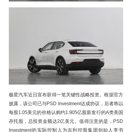
极星汽车近日宣布获得一笔关键性战略投资。根据官方
披露，该公司已与PSD Investment达成协议，后者将以
每股1.05美元的价格认购约1.905亿股新发行的A类美国
存托股，总投资金额达2亿美元。值得注意的是，PSD
Investment的实际控制人为吉利控股集团创始人李书