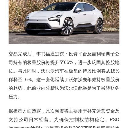
交易完成后，李书福通过旗下投资平台及吉利瑞典子公
司持有的极星股份将提升至66%，进一步巩固其控股地
位。与此同时，沃尔沃汽车在极星的持股比例将从18%
稀释至16%。这一变化延续了沃尔沃去年减持极星股份
的趋势，此前业内分析认为沃尔沃此举是为了减轻财务
压力。
据极星方面透露，此次融资将主要用于补充运营资金及
支持公司日常经营。为确保控制权结构稳定，PSD