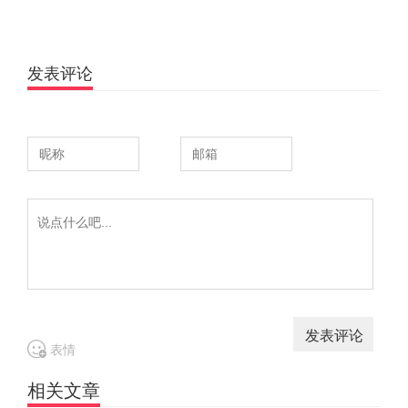
发表评论
表情
相关文章