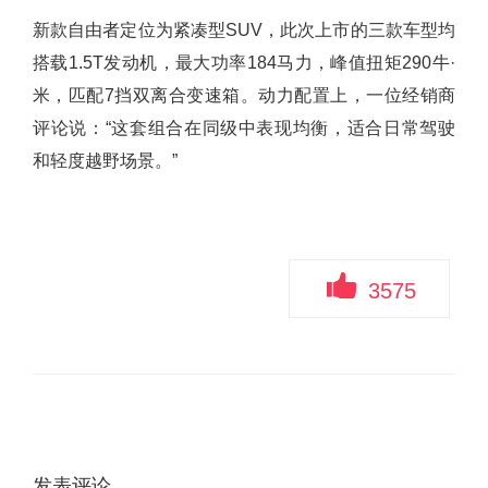
新款自由者定位为紧凑型SUV，此次上市的三款车型均
搭载1.5T发动机，最大功率184马力，峰值扭矩290牛·
米，匹配7挡双离合变速箱。动力配置上，一位经销商
评论说：“这套组合在同级中表现均衡，适合日常驾驶
和轻度越野场景。”
3575
发表评论