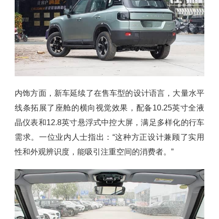
内饰方面，新车延续了在售车型的设计语言，大量水平
线条拓展了座舱的横向视觉效果，配备10.25英寸全液
晶仪表和12.8英寸悬浮式中控大屏，满足多样化的行车
需求。一位业内人士指出：“这种方正设计兼顾了实用
性和外观辨识度，能吸引注重空间的消费者。”