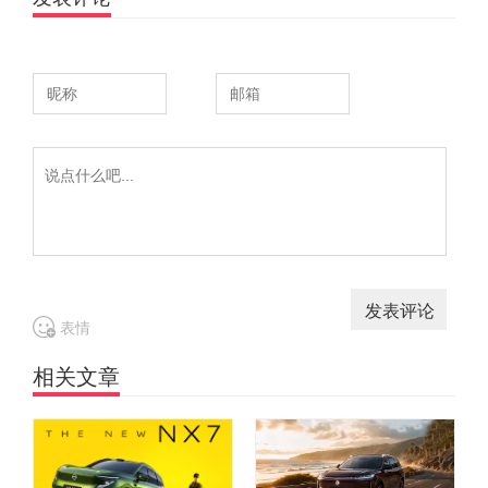
表情
相关文章