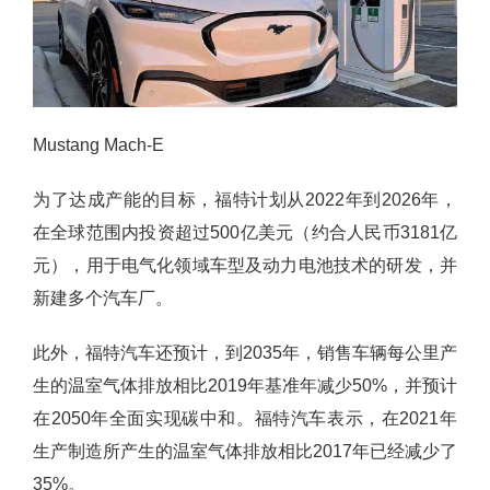
Mustang Mach-E
为了达成产能的目标，福特计划从2022年到2026年，
在全球范围内投资超过500亿美元（约合人民币3181亿
元），用于电气化领域车型及动力电池技术的研发，并
新建多个汽车厂。
此外，福特汽车还预计，到2035年，销售车辆每公里产
生的温室气体排放相比2019年基准年减少50%，并预计
在2050年全面实现碳中和。福特汽车表示，在2021年
生产制造所产生的温室气体排放相比2017年已经减少了
35%。