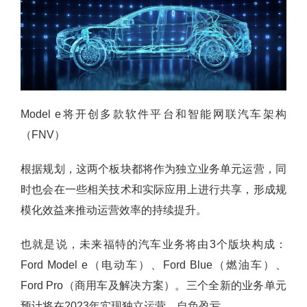
Model e将开创多款软件平台和智能网联汽车架构
（FNV）
根据规划，这两个板块都将作为独立业务单元运营，同
时也会在一些相关技术和实际应用上进行共享，形成规
模化效益来推动运营效率的持续提升。
也就是说，未来福特的汽车业务将由3个版块构成：
Ford Model e（电动车）、Ford Blue（燃油车）、
Ford Pro（商用车及解决方案）。三个全新的业务单元
预计将在2023年实现独立运营、自负盈亏。