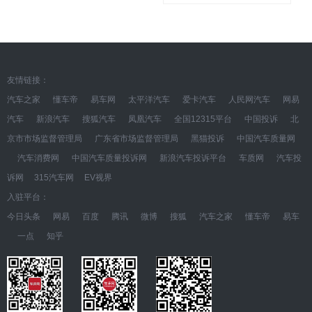
友情链接：
汽车之家
懂车帝
易车网
太平洋汽车
爱卡汽车
人民网汽车
网易
汽车
新浪汽车
搜狐汽车
凤凰汽车
全国12315平台
中国投诉
北
京市市场监督管理局
广东省市场监督管理局
黑猫投诉
中国汽车质量网
汽车消费网
中国汽车质量投诉网
新浪汽车投诉平台
车质网
汽车投
诉网
315汽车网
EV视界
入驻平台：
今日头条
网易
百度
腾讯
微博
搜狐
汽车之家
懂车帝
易车
一点
知乎