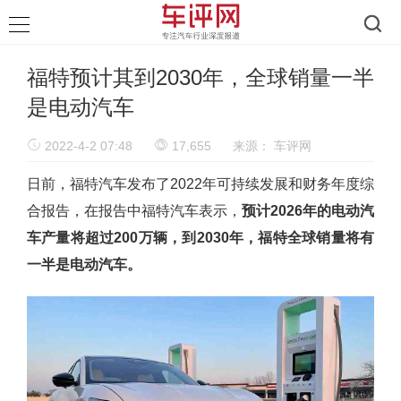
福特预计其到2030年，全球销量一半
是电动汽车
2022-4-2 07:48
17,655
来源：
车评网
日前，福特汽车发布了
2022年可持续发展和财务年度综
合报告，在报告中福特汽车表示，
预计2026年的电动汽
车产量将超过200万辆，到2030年，福特全球销量将有
一半是电动汽车。