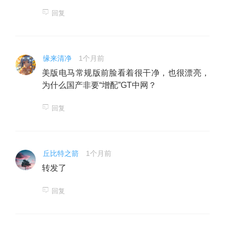
回复
缘来清净
1个月前
美版电马常规版前脸看着很干净，也很漂亮，
为什么国产非要“增配”GT中网？
回复
丘比特之箭
1个月前
转发了
回复