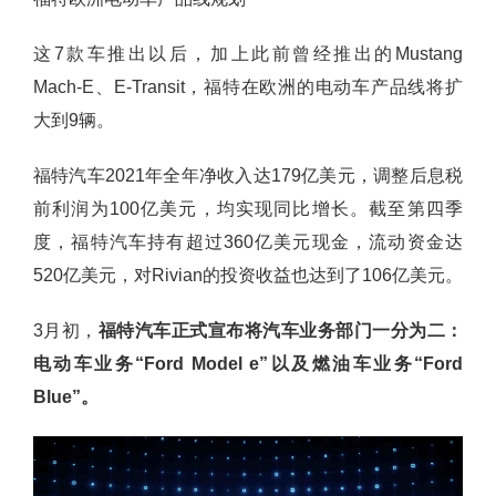
这7款车推出以后，加上此前曾经推出的Mustang
Mach-E、E-Transit，福特在欧洲的电动车产品线将扩
大到9辆。
福特汽车2021年全年净收入达179亿美元，调整后息税
前利润为100亿美元，均实现同比增长。截至第四季
度，福特汽车持有超过360亿美元现金，流动资金达
520亿美元，对Rivian的投资收益也达到了106亿美元。
3月初，
福特汽车正式宣布将汽车业务部门一分为二：
电动车业务“Ford Model e”以及燃油车业务“Ford
Blue”。