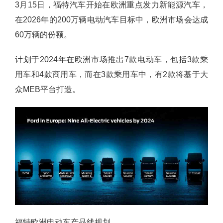
3月15日，福特汽车开始在欧洲重点发力新能源汽车，
在2026年的200万辆电动汽车目标中，欧洲市场会达成
60万辆的份额。
计划于2024年在欧洲市场推出7款电动车，包括3款乘
用车和4款商用车，而在3款乘用车中，有2款将基于大
众MEB平台打造。
福特欧洲电动车产品线规划