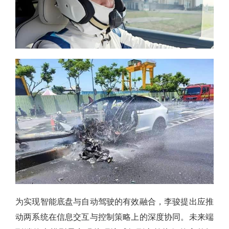
为实现智能底盘与自动驾驶的有效融合，李骏提出应推
动两系统在信息交互与控制策略上的深度协同。未来端