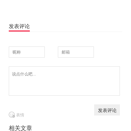
发表评论
表情
相关文章