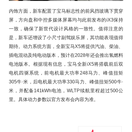
内饰方面，新车配置了宝马标志性的前风挡玻璃下贯穿
屏，方向盘和中控多媒体屏幕均与此前发布的iX3保持
一致，确保了新世代设计风格的一致性。值得注意的
是，新车还增设了小尺寸副驾娱乐屏，其功能表现值得
期待。动力系统方面，全新宝马X5将提供汽油、柴油、
插电混动及纯电动版本，预计在2028年还会推出氢燃料
电池版本。根据现有信息，宝马全新iX5将搭载前后双
电机四驱系统，前电机最大功率248马力、峰值扭矩
305牛·米，后电机最大功率330马力、峰值扭矩500牛·
米，并配备141kWh电池，WLTP续航里程超过500公
里。具体动力参数以官方发布会内容为准。