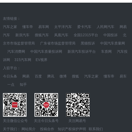
友情链接：
汽车之家
懂车帝
易车网
太平洋汽车
爱卡汽车
人民网汽车
网易
汽车
新浪汽车
搜狐汽车
凤凰汽车
全国12315平台
中国投诉
北
京市市场监督管理局
广东省市场监督管理局
黑猫投诉
中国汽车质量网
汽车消费网
中国汽车质量投诉网
新浪汽车投诉平台
车质网
汽车投
诉网
315汽车网
EV视界
入驻平台：
今日头条
网易
百度
腾讯
微博
搜狐
汽车之家
懂车帝
易车
一点
知乎
关注微信公众号 关注今日头条号 关注网易号
关于我们：
网站简介
投稿合作
知识产权保护声明
联系我们