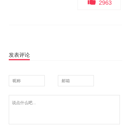
2963
发表评论