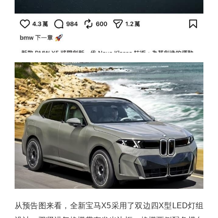
从预告图来看，全新宝马X5采用了双边四X型LED灯组