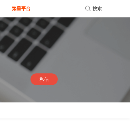
繁星平台
搜索
私信