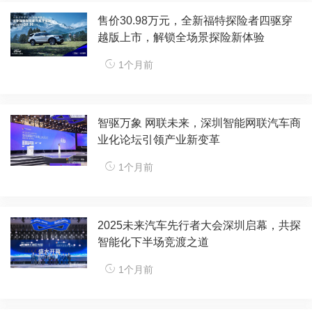
售价30.98万元，全新福特探险者四驱穿
越版上市，解锁全场景探险新体验​
1个月前
智驱万象 网联未来，深圳智能网联汽车商
业化论坛引领产业新变革​
1个月前
2025未来汽车先行者大会深圳启幕，共探
智能化下半场竞渡之道​​
1个月前