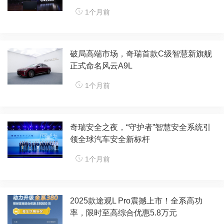
1个月前
破局高端市场，奇瑞首款C级智慧新旗舰
正式命名风云A9L
1个月前
奇瑞安全之夜，“守护者”智慧安全系统引
领全球汽车安全新标杆​
1个月前
​2025款途观L Pro震撼上市！全系高功
率，限时至高综合优惠5.8万元