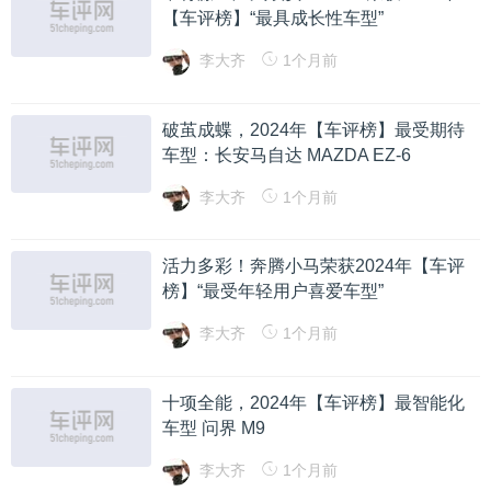
【车评榜】“最具成长性车型”
李大齐
1个月前
破茧成蝶，2024年【车评榜】最受期待
车型：长安马自达 MAZDA EZ-6
李大齐
1个月前
活力多彩！奔腾小马荣获2024年【车评
榜】“最受年轻用户喜爱车型”
李大齐
1个月前
十项全能，2024年【车评榜】最智能化
车型 问界 M9
李大齐
1个月前