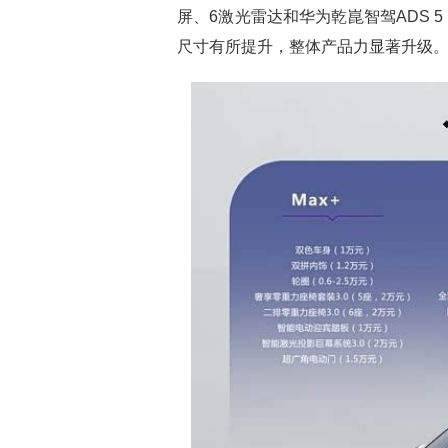
屏、6激光雷达和华为乾崑智驾ADS 
尺寸有所提升，整体产品力显著升级