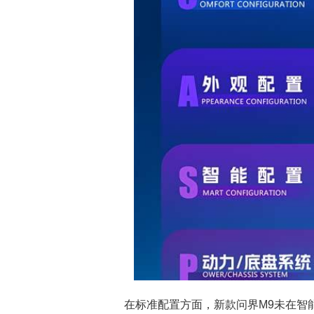
在标准配置方面，新款问界M9未在智能