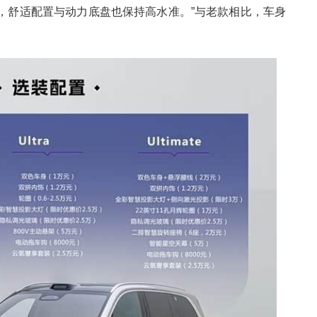
5，舒适配置与动力底盘也保持高水准。”与老款相比，车身
。