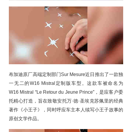
布加迪原厂高端定制部门Sur Mesure近日推出了一款独
一无二的W16 Mistral定制版车型。这款车被命名为
W16 Mistral “Le Retour du Jeune Prince”，是应客户委
托精心打造，旨在致敬安托万·德·圣埃克苏佩里的经典
著作《小王子》，同时呼应车主本人续写小王子故事的
原创文学作品。