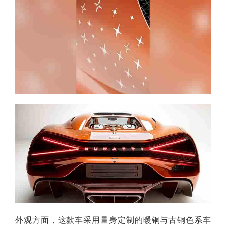
外观方面，这款车采用量身定制的暖铜与古铜色系车