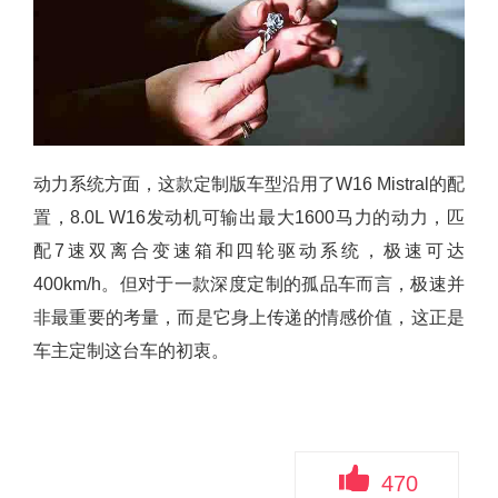
动力系统方面，这款定制版车型沿用了W16 Mistral的配
置，8.0L W16发动机可输出最大1600马力的动力，匹
配7速双离合变速箱和四轮驱动系统，极速可达
400km/h。但对于一款深度定制的孤品车而言，极速并
非最重要的考量，而是它身上传递的情感价值，这正是
车主定制这台车的初衷。
470