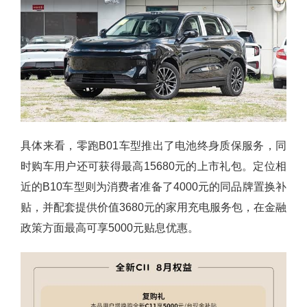
具体来看，零跑B01车型推出了电池终身质保服务，同
时购车用户还可获得最高15680元的上市礼包。定位相
近的B10车型则为消费者准备了4000元的同品牌置换补
贴，并配套提供价值3680元的家用充电服务包，在金融
政策方面最高可享5000元贴息优惠。