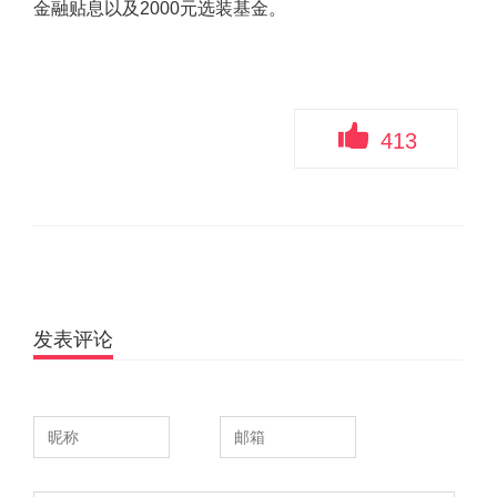
金融贴息以及2000元选装基金。
413
发表评论