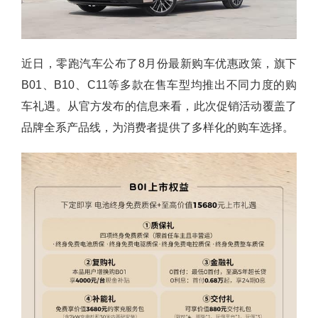
近日，零跑汽车公布了8月份最新购车优惠政策，旗下
B01、B10、C11等多款在售车型均推出不同力度的购
车礼遇。从官方发布的信息来看，此次促销活动覆盖了
品牌全系产品线，为消费者提供了多样化的购车选择。