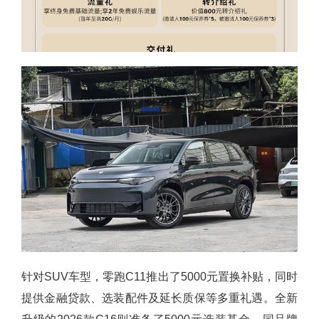
针对SUV车型，零跑C11推出了5000元置换补贴，同时
提供金融贷款、选装配件及延长质保等多重礼遇。全新