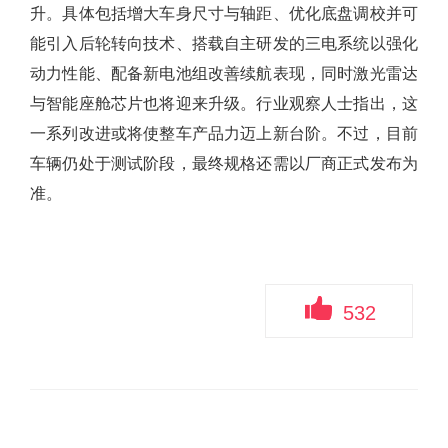
升。具体包括增大车身尺寸与轴距、优化底盘调校并可
能引入后轮转向技术、搭载自主研发的三电系统以强化
动力性能、配备新电池组改善续航表现，同时激光雷达
与智能座舱芯片也将迎来升级。行业观察人士指出，这
一系列改进或将使整车产品力迈上新台阶。不过，目前
车辆仍处于测试阶段，最终规格还需以厂商正式发布为
准。
532