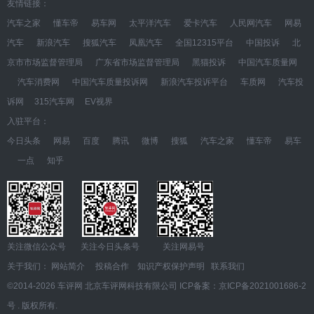
友情链接：
汽车之家
懂车帝
易车网
太平洋汽车
爱卡汽车
人民网汽车
网易
汽车
新浪汽车
搜狐汽车
凤凰汽车
全国12315平台
中国投诉
北
京市市场监督管理局
广东省市场监督管理局
黑猫投诉
中国汽车质量网
汽车消费网
中国汽车质量投诉网
新浪汽车投诉平台
车质网
汽车投
诉网
315汽车网
EV视界
入驻平台：
今日头条
网易
百度
腾讯
微博
搜狐
汽车之家
懂车帝
易车
一点
知乎
关注微信公众号 关注今日头条号 关注网易号
关于我们：
网站简介
投稿合作
知识产权保护声明
联系我们
©2014-2026 车评网 北京车评网科技有限公司 ICP备案：
京ICP备2021001686-2
号
. 版权所有.