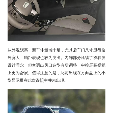
从外观观察，新车体量感十足，尤其后车门尺寸显得格
外宽大，轴距表现也较为突出。内饰部分延续了双联屏
设计理念，但空调出风口造型有所调整，中控屏幕视觉
上更为舒展。值得注意的是，此前出现在方向盘上的小
型显示屏在此次谍照中并未出现。