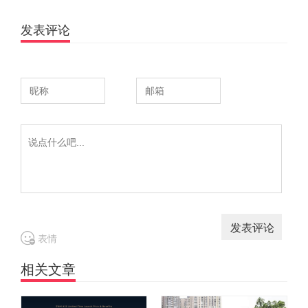
发表评论
表情
相关文章