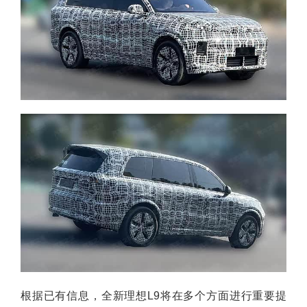
根据已有信息，全新理想L9将在多个方面进行重要提