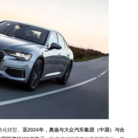
动化转型。
至2024年，奥迪与大众汽车集团（中国）与合