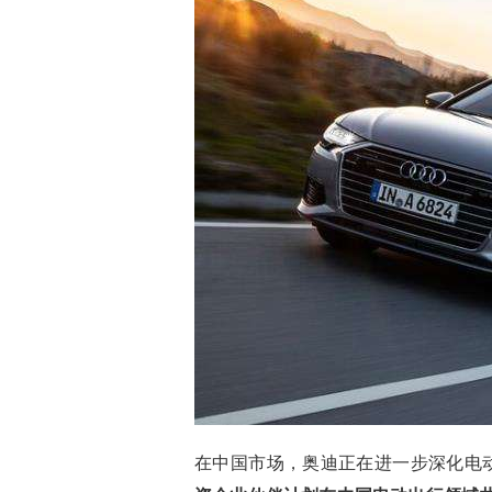
在中国市场，奥迪正在进一步深化电