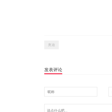
奥迪
发表评论