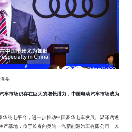
温泽岳
汽车市场仍存在巨大的增长潜力，中国电动汽车市场成为
E豪华纯电平台，进一步推动中国豪华电车发展。温泽岳透
的生产基地，位于长春的奥迪一汽新能源汽车有限公司，以