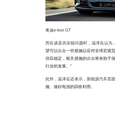
奥迪e-tron GT
而在谈及供应链问题时，温泽岳认为
望可以出台一些措施以应对全球宏观
供应稳定，相关措施的出台将有助于
行业的发展。”
此外，温泽岳还表示，新能源汽车层
施、做好电池的回收利用。