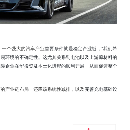
，一个强大的汽车产业
首要条件就是稳定产业链，“我们希
贸易环境的不确定性。这尤其关系到电池以及上游原材料的
保障企业在华投资及本土化进程的顺利开展，从而促进整个
面的产业链布局，还应该系统性减排，以及
完善充电基础设