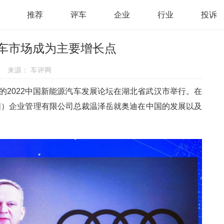
推荐
评车
企业
行业
投诉
车市场成为主要增长点
来源：
车评网
的2022中国新能源汽车发展论坛在湖北省武汉市举行。在
国）企业管理有限公司总裁温泽岳就奥迪在中国的发展以及