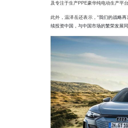
及专注于生产PPE豪华纯电动生产平台
此外，温泽岳还表示，“
我们的战略再
续投资中国，与中国市场的繁荣发展同