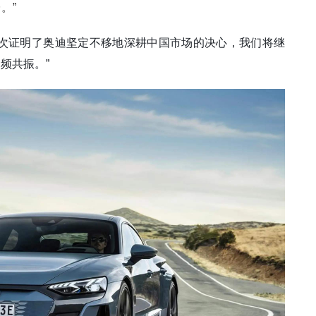
。”
次证明了奥迪坚定不移地深耕中国市场的决心，我们将继
频共振。”