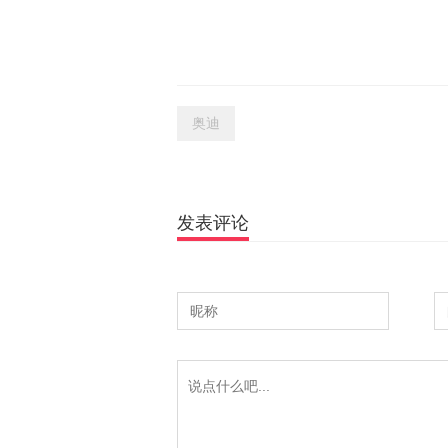
奥迪
发表评论