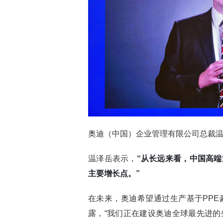
奥迪（中国）企业管理有限公司总裁
温泽岳表示，
“
从长远来看，中国高端
主要增长点。
”
在未来，奥迪希望通过生产基于PP
露，“我们正在建设奥迪全球最先进