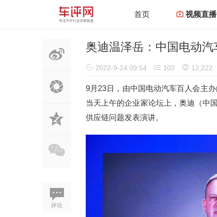
首页
视频直播
奥迪温泽岳：中国电动汽
2022-9-24 09:54
102
12,222
9月23日，由中国电动汽车百人会主办
当天上午的企业家论坛上，奥迪（中
供应链问题发表演讲。
评论