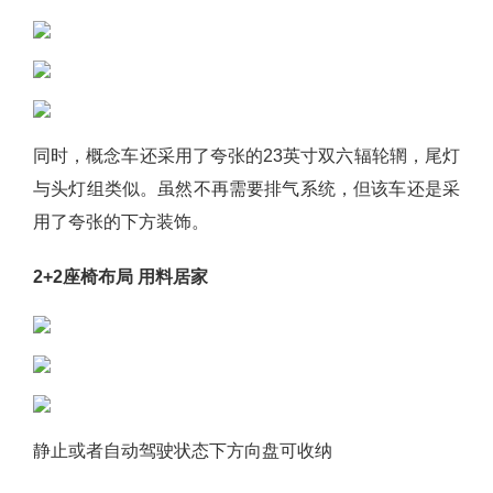
同时，概念车还采用了夸张的23英寸双六辐轮辋，尾灯
与头灯组类似。虽然不再需要排气系统，但该车还是采
用了夸张的下方装饰。
2+2座椅布局 用料居家
静止或者自动驾驶状态下方向盘可收纳