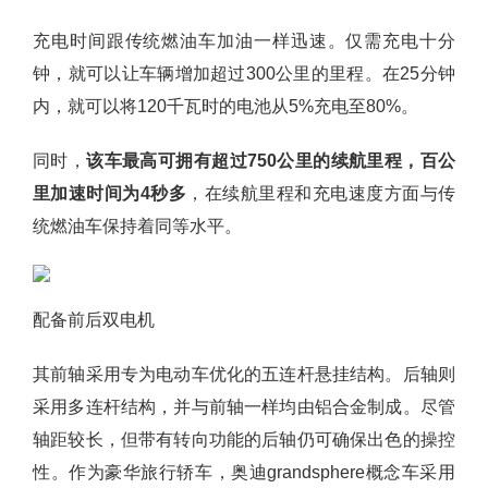
充电时间跟传统燃油车加油一样迅速。仅需充电十分
钟，就可以让车辆增加超过300公里的里程。在25分钟
内，就可以将120千瓦时的电池从5%充电至80%。
同时，
该车最高可拥有超过750公里的续航里程，百公
里加速时间为4秒多
，在续航里程和充电速度方面与传
统燃油车保持着同等水平。
配备前后双电机
其前轴采用专为电动车优化的五连杆悬挂结构。后轴则
采用多连杆结构，并与前轴一样均由铝合金制成。尽管
轴距较长，但带有转向功能的后轴仍可确保出色的操控
性。作为豪华旅行轿车，奥迪grandsphere概念车采用