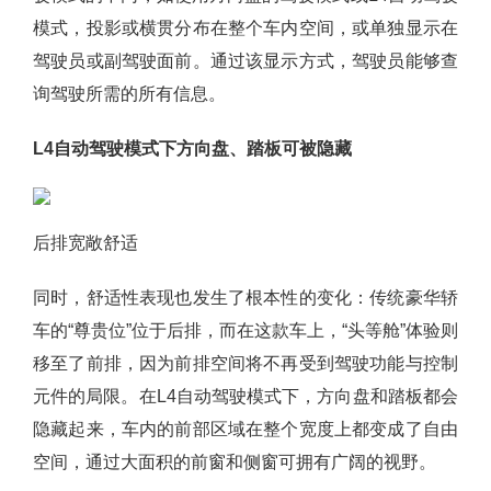
模式，投影或横贯分布在整个车内空间，或单独显示在
驾驶员或副驾驶面前。通过该显示方式，驾驶员能够查
询驾驶所需的所有信息。
L4自动驾驶模式下方向盘、踏板可被隐藏
后排宽敞舒适
同时，舒适性表现也发生了根本性的变化：传统豪华轿
车的“尊贵位”位于后排，而在这款车上，“头等舱”体验则
移至了前排，因为前排空间将不再受到驾驶功能与控制
元件的局限。在L4自动驾驶模式下，方向盘和踏板都会
隐藏起来，车内的前部区域在整个宽度上都变成了自由
空间，通过大面积的前窗和侧窗可拥有广阔的视野。