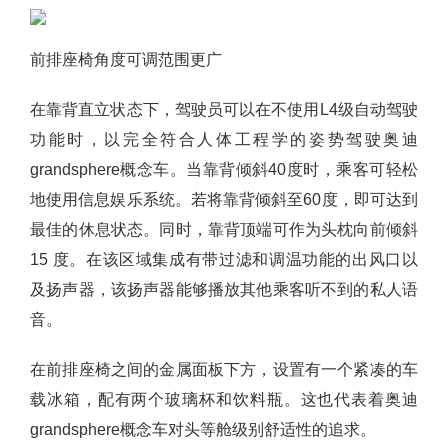
前排座椅角度可调范围更广
在靠背直立状态下，驾驶员可以在不使用L4级自动驾驶
功能时，以完全符合人体工程学的姿势驾驶奥迪
grandsphere概念车。当靠背倾斜40度时，乘客可轻松
地使用信息娱乐系统。若将靠背倾斜至60度，即可达到
最佳的休息状态。同时，靠背顶端可作为头枕向前倾斜
15 度。在该区域集成有带过滤和调温功能的出风口以
及扬声器，该扬声器能够播放其他乘客听不到的私人语
音。
在前排座椅之间的金属面板下方，设置有一个紧凑的车
载冰箱，配有两个玻璃杯和饮料瓶。这也代表着奥迪
grandsphere概念车对头等舱级别舒适性的追求。