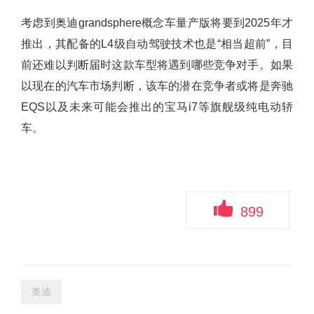
考虑到奥迪grandsphere概念车量产版将要到2025年才
推出，其配备的L4级自动驾驶技术也是“相当超前”，目
前还难以判断届时这款车型将遇到哪些竞争对手。如果
以现在的汽车市场判断，该车的潜在竞争者或将是奔驰
EQS以及未来可能会推出的宝马i7等旗舰级纯电动轿
车。
899
奥迪