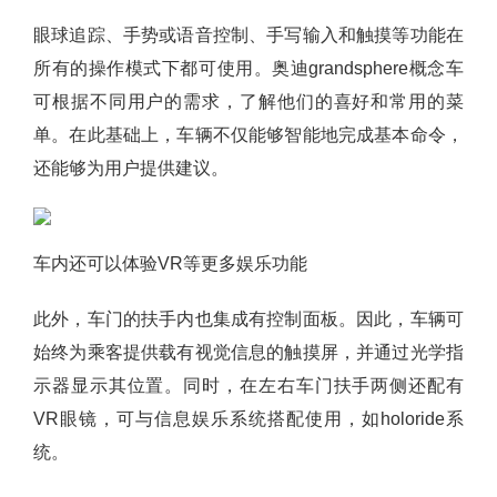
眼球追踪、手势或语音控制、手写输入和触摸等功能在
所有的操作模式下都可使用。奥迪grandsphere概念车
可根据不同用户的需求，了解他们的喜好和常用的菜
单。在此基础上，车辆不仅能够智能地完成基本命令，
还能够为用户提供建议。
车内还可以体验VR等更多娱乐功能
此外，车门的扶手内也集成有控制面板。因此，车辆可
始终为乘客提供载有视觉信息的触摸屏，并通过光学指
示器显示其位置。同时，在左右车门扶手两侧还配有
VR眼镜，可与信息娱乐系统搭配使用，如holoride系
统。