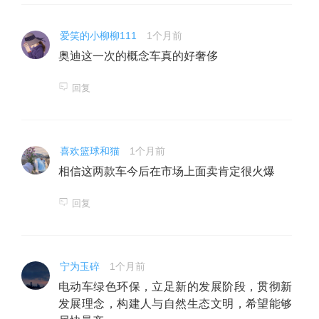
爱笑的小柳柳111
1个月前
奥迪这一次的概念车真的好奢侈
回复
喜欢篮球和猫
1个月前
相信这两款车今后在市场上面卖肯定很火爆
回复
宁为玉碎
1个月前
电动车绿色环保，立足新的发展阶段，贯彻新
发展理念，构建人与自然生态文明，希望能够