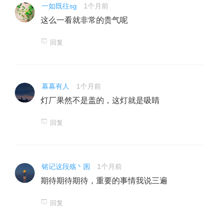
一如既往sg
1个月前
这么一看就非常的贵气呢
回复
幕幕有人
1个月前
灯厂果然不是盖的，这灯就是吸睛
回复
铭记这段殇丶囷
1个月前
期待期待期待，重要的事情我说三遍
回复