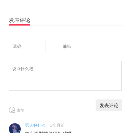
发表评论
表情
男人好什么
1个月前