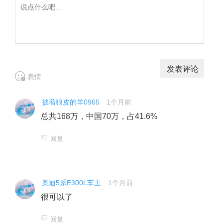
表情
披着狼皮的羊0965
1个月前
总共168万，中国70万，占41.6%
回复
奥迪5系E300L车主
1个月前
很可以了
回复