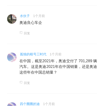
水伙子
1个月前
奥迪良心车企
回复
孤独的根号三时代
1个月前
在中国，截至2021年，奥迪交付了 701,289 辆
汽车。这是奥迪2021年在中国销量，还是奥迪
这些年在中国总销量？
回复
四个圈圈的迪
1个月前