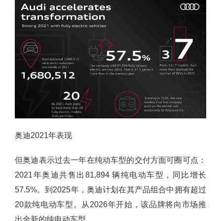
奥迪2021年表现
但奥迪表示过去一年在纯动车型的交付方面可圈可点：
2021年奥迪共售出81,894 辆纯电动车型，同比增长
57.5%。到2025年，奥迪计划在其产品组合中拥有超过
20款纯电动车型。从2026年开始，该品牌将向市场推
出全新的纯电动车型。