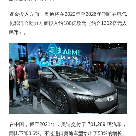
资金投入方面，奥迪将在2022年至2026年期间在电气
化和混合动力方面投入约180亿欧元（约合1302亿元人
民币）。
在中国，截至2021年，奥迪交付了 701,289 辆汽车，
同比下降3.6%。不过进口奥迪车型给出了53%的增长。