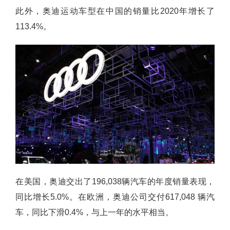
此外，奥迪运动车型在中国的销量比2020年增长了
113.4%。
在美国，奥迪交出了196,038辆汽车的年度销量表现，
同比增长5.0%。在欧洲，奥迪公司交付617,048 辆汽
车，同比下滑0.4%，与上一年的水平相当。