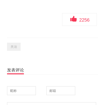
2256
奥迪
发表评论