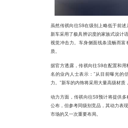
虽然传祺向往S9在级别上略低于前述
新车采用了极具辨识度的家族式设计语
视觉冲击力。车身侧面线条流畅而富
质。
据官方透露，传祺向往S9在配置和
名的业内人士表示："从目前曝光的
力。"新车的内饰将采用大量高级材质
动力方面，传祺向往S9预计将提供
公布，但参考同级别竞品，其动力表现
市场的又一次重要布局。