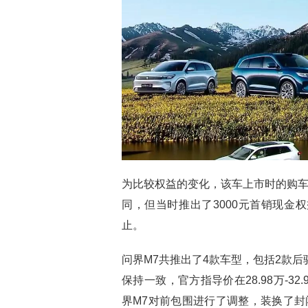
为比较权益的变化，该车上市时的购车
同，但当时推出了3000元首销现金权
止。
问界M7共推出了4款车型，包括2款后
保持一致，官方指导价在28.98万-
界M7对前包围进行了调整，装换了