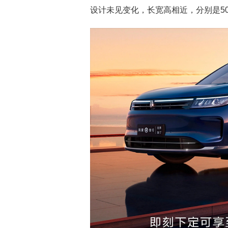
设计未见变化，长宽高相近，分别是5020/