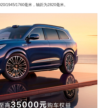
1945/1760毫米，轴距为2820毫米。