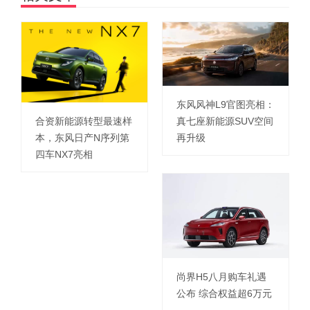
东风风神L9官图亮相：
真七座新能源SUV空间
合资新能源转型最速样
再升级
本，东风日产N序列第
四车NX7亮相
尚界H5八月购车礼遇
公布 综合权益超6万元