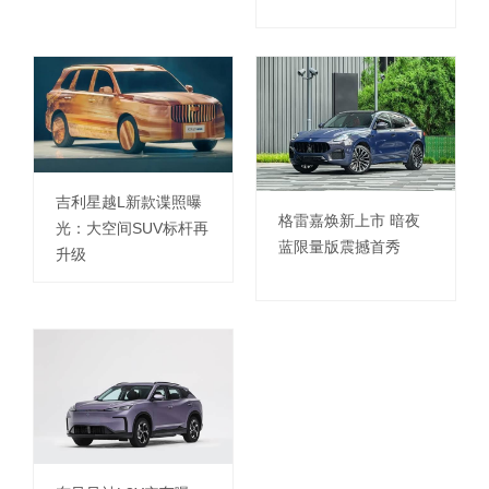
吉利星越L新款谍照曝
格雷嘉焕新上市 暗夜
光：大空间SUV标杆再
蓝限量版震撼首秀
升级