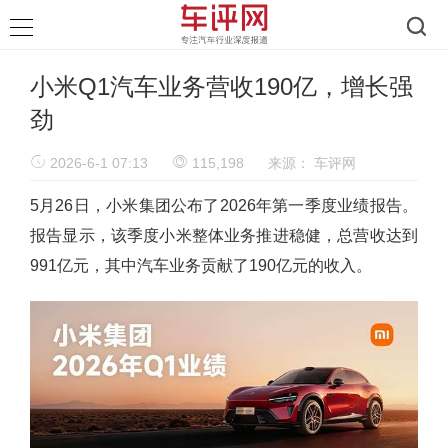
小米Q1汽车业务营收190亿，增长强
劲
2026-6-1 07:13
115,198
来源：
车评网
5月26日，小米集团公布了2026年第一季度业绩报告。
报告显示，该季度小米整体业务推进稳健，总营收达到
991亿元，其中汽车业务贡献了190亿元的收入。