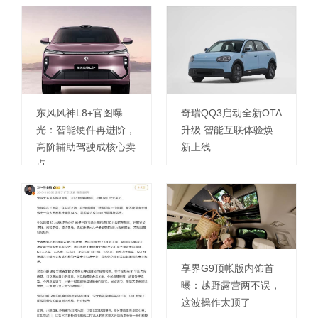
东风风神L8+官图曝
奇瑞QQ3启动全新OTA
光：智能硬件再进阶，
升级 智能互联体验焕
高阶辅助驾驶成核心卖
新上线
点
享界G9顶帐版内饰首
曝：越野露营两不误，
这波操作太顶了