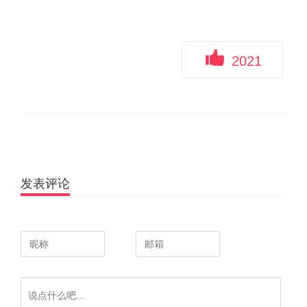
2021
发表评论