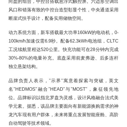
向盘的组合，中控台搭载悬浮式触控屏。六边形空调出
风口和错落有致的中控台造型彰显个性，中央通道采用
断崖式扶手设计，配备实用储物空间。
动力系统方面，新车搭载最大功率160kW的电动机，0-
100km/h加速仅需6.9秒。配备62.3kWh电池组，CLTC
工况续航里程达520公里。快充功能可在28分钟内完成
30%-80%的电量补充。底盘采用前麦弗逊、后多连杆
独立悬架结构。
品牌负责人表示，"示界"寓意着探索与突破，英文
名"HEDMOS"融合"HEAD"与"MOST"，象征领先地
位。品牌标识以指北罗盘为灵感，设计风格融合法式美
学元素。据悉，该品牌主要面向有新能源换购需求的神
龙汽车现有用户群体，未来将重点发展智能座舱、高阶
自动驾驶等技术领域。