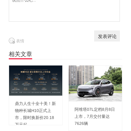
表情
相关文章
鼎力人生十全十美！新
阿维塔07L定档8月8日
物种长城H10正式上
上市，7月交付量达
市，限时换新价20.18
7626辆
万元起