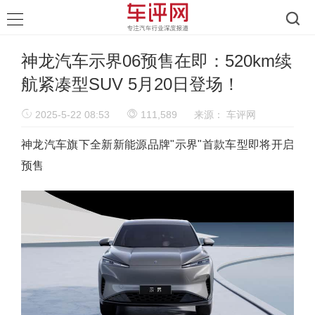
神龙汽车示界06预售在即：520km续
航紧凑型SUV 5月20日登场！
2025-5-22 08:53
111,589
来源：
车评网
神龙汽车旗下全新新能源品牌"示界"首款车型即将开启
预售